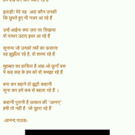
इलाही! मेरे यह अदा कौन उनकी
कि छुपते हुए भी नज़र आ रहे हैं
उन्हें आईना क्या ज़रा सा दिखाया
वो पत्थर उठाए इधर आ रहे हैं
सुनाया जो उनको ग़मों का फ़साना
वह झुझँला रहे है, वो शरमा रहे हैं
मुहब्बत का हासिल है आह-ओ-फ़ुगाँ बस
ये कह कह के हम को वो समझा रहे हैं
बना कर बहाने वो झूठी कहानी
सुना कर हमे कब से बहला रहे हैं ।
कहानी पुरानी है उल्फ़त की "आनन्"
हमी तो नहीं है जो दुहरा रहे हैं
-आनन्द पाठक-