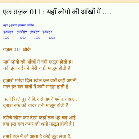
एक ग़ज़ल 011 : यहाँ लोगो की आँखों में .....
बह्र-ए-हज़ज मुसम्मन सालिम
मुफ़ाईलुन----मुफ़ाईलुन---मुफ़ाईलुन---मुफ़ाईलुन
1222 ------1222---------1222---------1222
----------------------------------------------------
ग़ज़ल 011-ओके
यहाँ लोगों की आँखों में नमी मालूम होती है |
नदी इक दर्द की जैसे रुकी मालूम होती है |
हज़ारों मर्तबा दिल खोल कर बातें कही अपनी,
मगर हर बार बातों में कमी मालूम होती है |
चलो रिश्ते पुराने फिर से अपने गर्म कर आएं ,
दुबारा बर्फ की चादर तनी मालूम होती है |
दरीचे खोल कर देखो कहाँ तक धूप चढ़ आई,
हवा इस बन्द कमरे की थमी मालूम होती है |
हमारे हक़ में जो आता है कोई लूट लेता है,