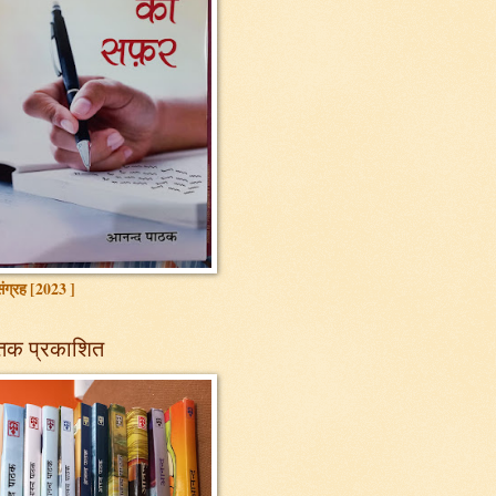
ग्रह [2023 ]
तक प्रकाशित