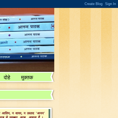
दोहे
मुक्तक