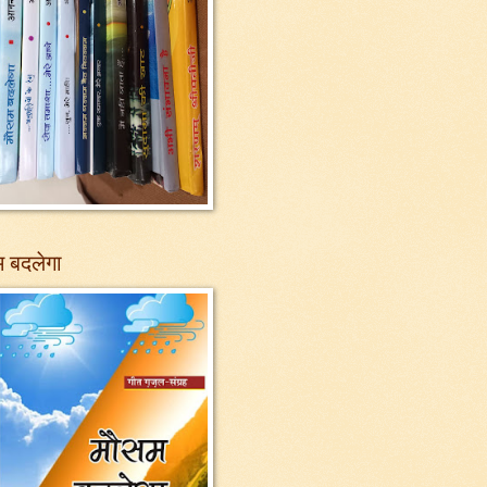
 बदलेगा