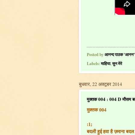
Posted by
आनन्द पाठक 'आनन’
Labels:
माहिया
,
सुन मेरे
बुधवार, 22 अक्टूबर 2014
मुक्तक 004 : 004 D मौसम बद
मुक्तक 004
:1;
बदली हुई हवा है ज़माना बदल