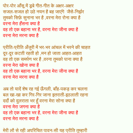
पोर-पोर आँसू में डूबे गीत-गीत के अक्षर-अक्षर
सजल-सजल हो उठे नयन है बह जाएंगे जैसे-निर्झर
तुमको सिर्फ़ सुनाना भर है ,वरना मेरा रोना क्या है
वरना मेरा हँसना क्या है
वह तो एक बहाना भर है, वरना मेरा जीना क्या है
वरना मेरा मरना क्या है
प्रीति-प्रीति अँजुरी में भर-भर आंचल में भरने की चाहत
दूर-दूर कटती रहती हो ,मन हो जाता आहत-आहत
वह तो एक समर्पण भर है ,वरना तुमको पाना क्या है
वरना मेरा खोना क्या है
वह तो एक बहाना भर है, वरना मेरा जीना क्या है
वरना मेरा मरना क्या है
अब तो यादें शेष रह गई ऊँगली, बाँह-पकड़ कर चलना
बल खा-खा कर गिर-गिर जाना इतराती-इठलाती रहना
दर्दो को दुलराता भर हूँ वरना मेरा सोना क्या है
वरना मेरा जगना क्या है
वह तो एक बहाना भर है, वरना मेरा जीना क्या है
वरना मेरा मरना क्या है
मेरी लौ से रही अपरिचित पावन-सी यह प्रीति तुम्हारी