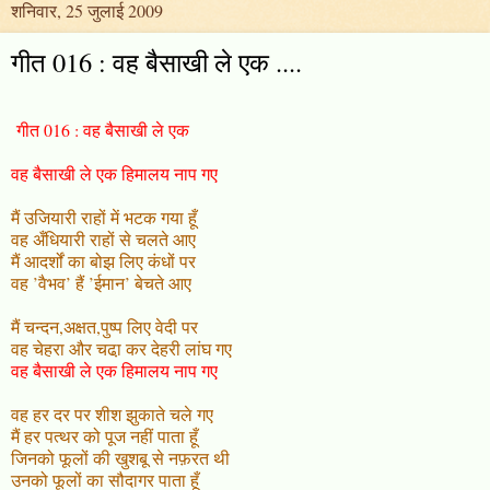
शनिवार, 25 जुलाई 2009
गीत 016 : वह बैसाखी ले एक ....
गीत 016 : वह बैसाखी ले एक
वह बैसाखी ले एक हिमालय नाप गए
मैं उजियारी राहों में भटक गया हूँ
वह अँधियारी राहों से चलते आए
मैं आदर्शों का बोझ लिए कंधों पर
वह ’वैभव’ हैं ’ईमान’ बेचते आए
मैं चन्दन,अक्षत,पुष्प लिए वेदी पर
वह चेहरा और चढा़ कर देहरी लांघ गए
वह बैसाखी ले एक हिमालय नाप गए
वह हर दर पर शीश झुकाते चले गए
मैं हर पत्थर को पूज नहीं पाता हूँ
जिनको फूलों की खुशबू से नफ़रत थी
उनको फूलों का सौदागर पाता हूँ