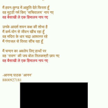
मैं हवन-कुण्ड में आहुति देते फिरता हूँ
वह मुट्ठी गर्म किए ’सचिवालय’ नाप गए
वह बैसाखी ले एक हिमालय नाप गए
उनके आदर्श शयन कक्ष की शोभा है
मैं कर्म-योग से जीवन खींच रहा हूँ
वह मदिरा के धार चढा़ आश्वस्त रहे
मैं गंगाजल से विरवा सींच रहा हूँ
मैं चन्दन का अवलेप लिए हाथों पर
वह ’रावण’ की जय बोल तिलकश्री छाप गए
वह बैसाखी ले एक हिमालय नाप गए
-आनन्द पाठक ’आनन’
8800927181