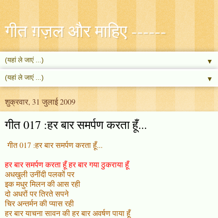
गीत ग़ज़ल और माहिए ------
▼
▼
शुक्रवार, 31 जुलाई 2009
गीत 017 :हर बार समर्पण करता हूँ...
गीत 017 :हर बार समर्पण करता हूँ...
हर बार समर्पण करता हूँ हर बार गया ठुकराया हूँ
अधखुली उनींदी पलकों पर
इक मधुर मिलन की आस रही
दो अधरों पर तिरते सपने
चिर अन्तर्मन की प्यास रही
हर बार याचना सावन की हर बार अवर्षण पाया हूँ