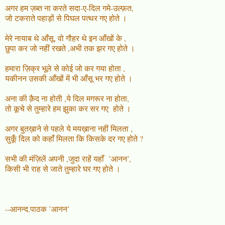
अगर हम ज़ब्त ना करते सदा-ए-दिल गमे-उल्फ़त,
जो टकराते पहाड़ों से पिघल पत्थर गए होते ।
मेरे नायाब थे आँसू, वो गौहर थे इन आँखों के ,
छुपा कर जो नहीं रखते ,अभी तक झर गए होते ।
हमारा ज़िक्र भूले से कोई जो कर गया होता ,
यकीनन उसकी आँखों में भी आँसू भर गए होते ।
अना की क़ैद ना होती ,ये दिल मगरूर ना होता,
तो कूचे से तुम्हारे हम झुका कर सर गए होते ।
अगर बुतख़ाने से पहले ये मयख़ाना नहीं मिलता ,
सुकूँ दिल को कहाँ मिलता कि किसके दर गए होते ?
सभी की मंज़िलें अपनी ,जुदा राहें यहाँ ’आनन’,
किसी भी राह से जाते तुम्हारे घर गए होते ।
--आनन्द.पाठक ’आनन’