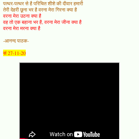
पत्थर-पत्थर से है परिचित शीशे की दीवार हमारी
तेरी देहरी छूना भर है वरना मेरा गिरना क्या है
वरना मेरा उठना क्या है
वह तो एक बहाना भर है, वरना मेरा जीना क्या है
वरना मेरा मरना क्या है
-आनन्द पाठक-
सं 27-11-20