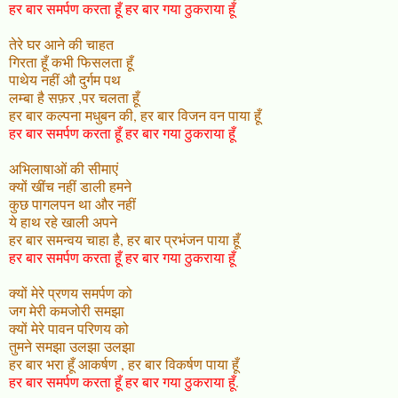
हर बार समर्पण करता हूँ हर बार गया ठुकराया हूँ
तेरे घर आने की चाहत
गिरता हूँ कभी फिसलता हूँ
पाथेय नहीं औ दुर्गम पथ
लम्बा है सफ़र ,पर चलता हूँ
हर बार कल्पना मधुबन की, हर बार विजन वन पाया हूँ
हर बार समर्पण करता हूँ हर बार गया ठुकराया हूँ
अभिलाषाओं की सीमाएं
क्यों खींच नहीं डाली हमने
कुछ पागलपन था और नहीं
ये हाथ रहे खाली अपने
हर बार समन्वय चाहा है, हर बार प्रभंजन पाया हूँ
हर बार समर्पण करता हूँ हर बार गया ठुकराया हूँ
क्यों मेरे प्रणय समर्पण को
जग मेरी कमजोरी समझा
क्यों मेरे पावन परिणय को
तुमने समझा उलझा उलझा
हर बार भरा हूँ आकर्षण , हर बार विकर्षण पाया हूँ
हर बार समर्पण करता हूँ हर बार गया ठुकराया हूँ
.