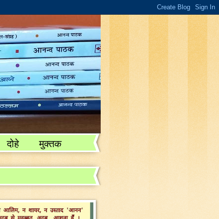
दोहे
मुक्तक