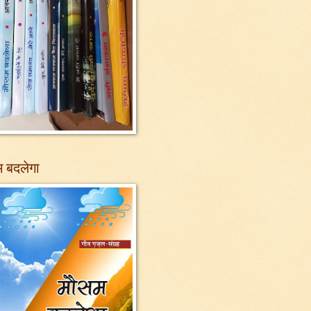
 बदलेगा