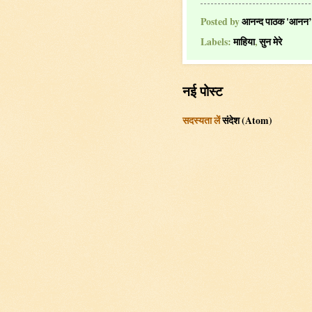
Posted by
आनन्द पाठक 'आनन’
Labels:
माहिया
,
सुन मेरे
नई पोस्ट
सदस्यता लें
संदेश (Atom)