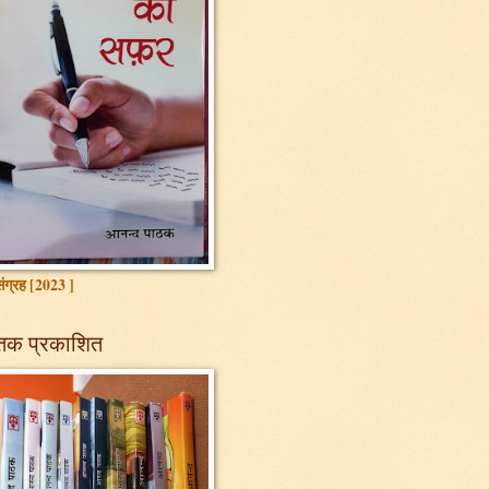
ग्रह [2023 ]
तक प्रकाशित