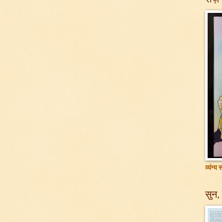
व्यंग्य
सुन, 