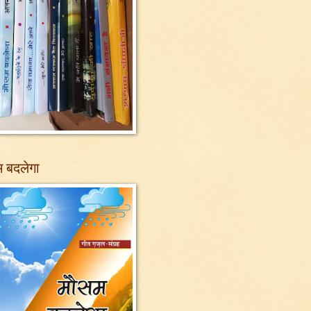
 बदलेगा