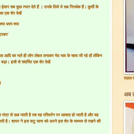
 ईमान सब कुछ त्याग देते हैं । उनके लिये ये सब निरर्थक हैं। कुर्सी के
ा एक शेर देखें
या धरम क्या
ुटाकर
'
मुल्ला आदि का भले ही लोग लेबल लगाकर भेद भाव के साथ जी रहे हों लेकिन
बड़ा। इसी से संदर्भित एक शेर देखें
ग़ज़ल सं
ी
अब 
तंत्र से ऊब जाती है तब वह परिवर्तन पर आमादा हो जाती है और वह
कती है। शायर ने इस कटु सत्य को अपने इस शेर के माध्यम से रखने की