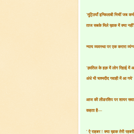
'
मुट्ठियाँ इन्किलाबी भिचीं जब कभ
ताज सबके मिले ख़ाक में क्या नहीं
न्याय व्यवस्था पर एक करारा व्यंग्य
'
क़ातिल के हक़ में लोग रिहाई में 
अंधे भी चश्मदीद गवाही में आ गये
'
आज की लीडरशिप पर शायर सवाल 
कहता है—
'
ऐ राहबर ! क्या ख़ाक तेरी रहबर