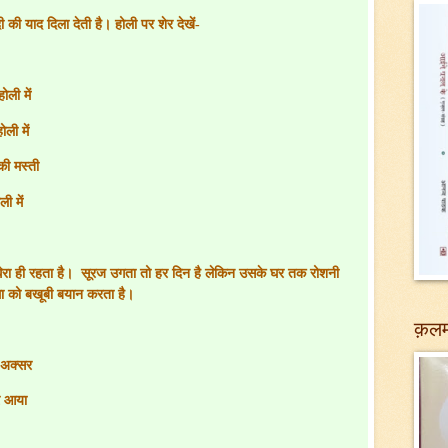
की याद दिला देती है। होली पर शेर देखें-
ोली में
ली में
की मस्ती
ी में
ेरा ही रहता है।
सूरज उगता तो हर दिन है लेकिन उसके घर तक रोशनी
था को बखूबी बयान करता है।
क़लम
 अक्सर
र आया