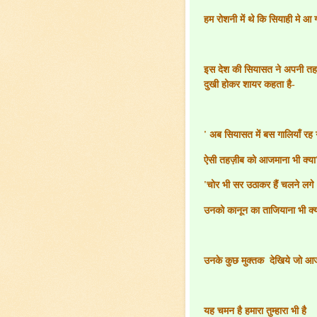
हम रोशनी में थे कि सियाही मे आ 
इस देश की सियासत ने अपनी तहज़ी
दुखी होकर शायर कहता है-
'
अब सियासत में बस गालियाँ रह 
ऐसी तहज़ीब को आजमाना भी क्या
'
चोर भी सर उठाकर हैं चलने लगे
उनको कानून का ताजियाना भी क्
उनके कुछ मुक्तक
देखिये जो आ
यह चमन है हमारा तुम्हारा भी है