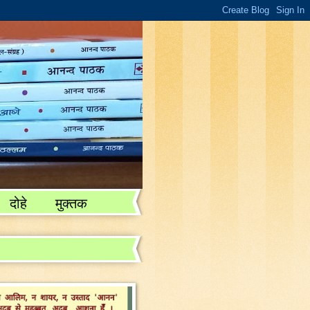
दोहे
मुक्तक