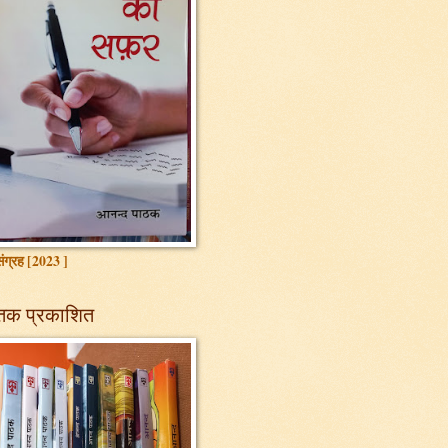
ग्रह [2023 ]
तक प्रकाशित