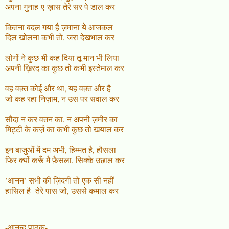
अपना गुनाह-ए-ख़ास तेरे सर पे डाल कर
कितना बदल गया है ज़माना ये आजकल
दिल खोलना कभी तो, जरा देखभाल कर
लोगों ने कुछ भी कह दिया तू मान भी लिया
अपनी ख़िरद का कुछ तो कभी इस्तेमाल कर
वह वक़्त कोई और था, यह वक़्त और है
जो कह रहा निज़ाम, न उस पर सवाल कर
सौदा न कर वतन का, न अपनी ज़मीर का
मिट्टी के कर्ज़ का कभी कुछ तो खयाल कर
इन बाजुओं में दम अभी, हिम्मत है, हौसला
फिर क्यों करूँ मै फ़ैसला, सिक्के उछाल कर
’आनन’ सभी की ज़िंदगी तो एक सी नहीं
हासिल है तेरे पास जो, उससे कमाल कर
-आनन्द.पाठक-