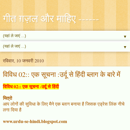
गीत ग़ज़ल और माहिए ------
▼
▼
रविवार, 10 जनवरी 2010
विविध 02:: एक सूचना :उर्दू से हिंदी ब्लाग के बारे में
विविध 02:: एक सूचना -उर्दू से हिंदी
मित्रो
आप लोगों की सुविधा के लिए मैने एक ब्लाग बनाया है जिसक एड्रेस लिंक नीचे
लगा दिया है
www.urdu-se-hindi.blogspot.com