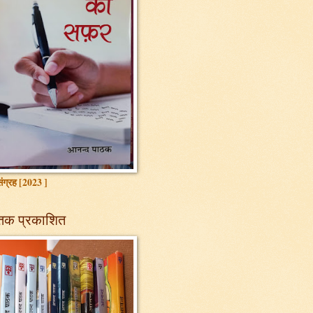
ग्रह [2023 ]
तक प्रकाशित