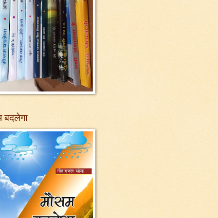
 बदलेगा