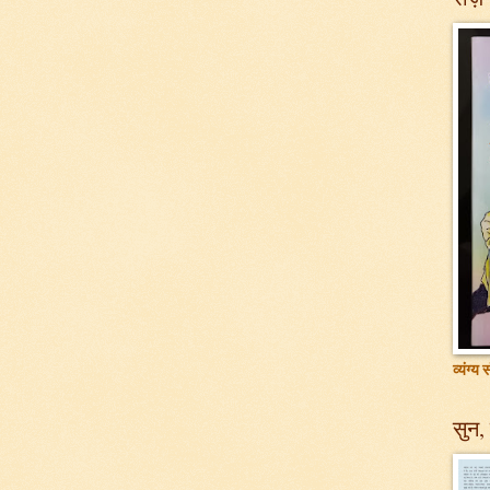
व्यंग्य
सुन, 