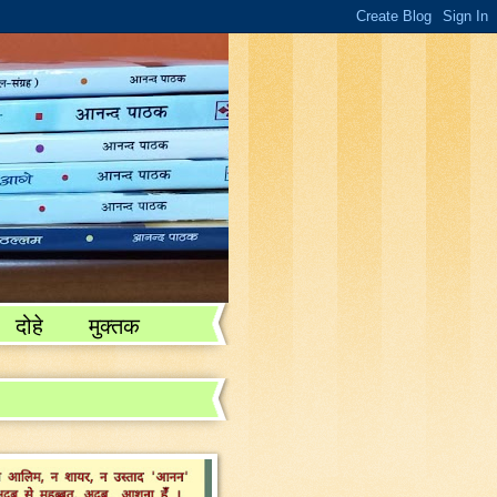
दोहे
मुक्तक