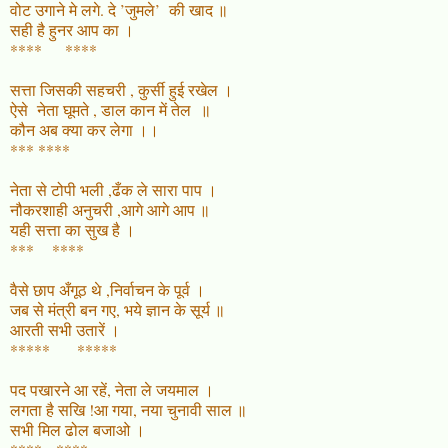
वोट उगाने मे लगे. दे ’जुमले’ की खाद ॥
सही है हुनर आप का ।
**** ****
सत्ता जिसकी सहचरी , कुर्सी हुई रखेल ।
ऐसे नेता घूमते , डाल कान में तेल ॥
कौन अब क्या कर लेगा ।।
*** ****
नेता से टोपी भली ,ढँक ले सारा पाप ।
नौकरशाही अनुचरी ,आगे आगे आप ॥
यही सत्ता का सुख है ।
*** ****
वैसे छाप अँगूठ थे ,निर्वाचन के पूर्व ।
जब से मंत्री बन गए, भये ज्ञान के सूर्य ॥
आरती सभी उतारें ।
***** *****
पद पखारने आ रहें, नेता ले जयमाल ।
लगता है सखि !आ गया, नया चुनावी साल ॥
सभी मिल ढोल बजाओ ।