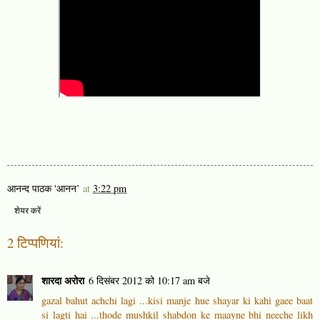
आनन्द पाठक 'आनन’
at
3:22 pm
शेयर करें
2 टिप्‍पणियां:
शारदा अरोरा
6 दिसंबर 2012 को 10:17 am बजे
gazal bahut achchi lagi ...kisi manje hue shayar ki kahi gaee baat
si lagti hai ...thode mushkil shabdon ke maayne bhi neeche likh