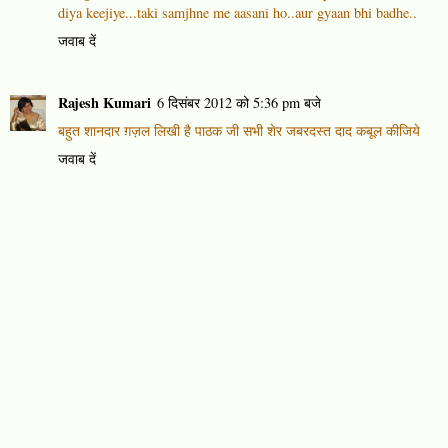
diya keejiye...taki samjhne me aasani ho..aur gyaan bhi badhe..
जवाब दें
Rajesh Kumari
6 दिसंबर 2012 को 5:36 pm बजे
बहुत शानदार ग़ज़ल लिखी है पाठक जी सभी शेर जबरदस्त दाद कबूल कीजिये
जवाब दें