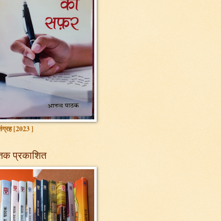
ग्रह [2023 ]
तक प्रकाशित