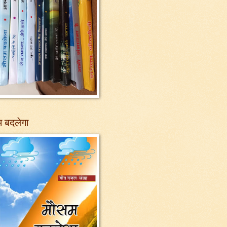
 बदलेगा