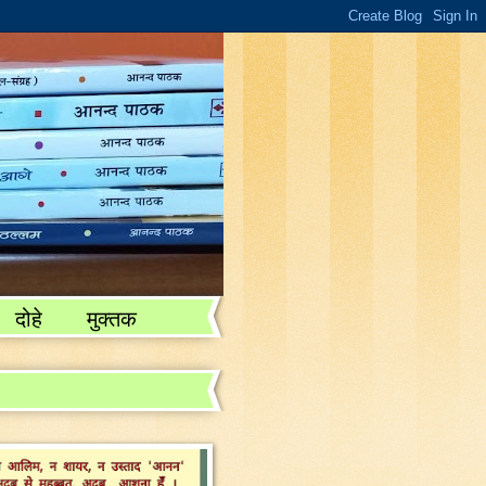
दोहे
मुक्तक