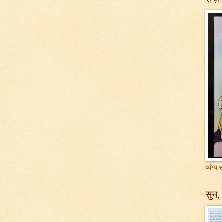
व्यंग्य
सुन, 