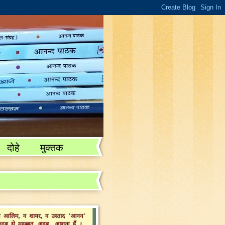
दोहे
मुक्तक