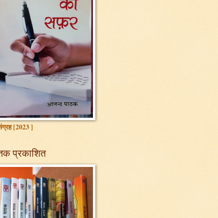
ग्रह [2023 ]
तक प्रकाशित