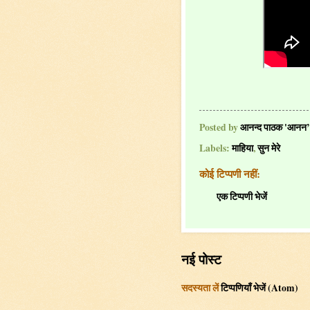
Posted by
आनन्द पाठक 'आनन’
Labels:
माहिया
,
सुन मेरे
कोई टिप्पणी नहीं:
एक टिप्पणी भेजें
नई पोस्ट
सदस्यता लें
टिप्पणियाँ भेजें (Atom)