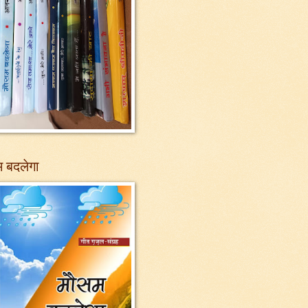
 बदलेगा