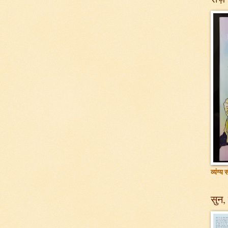
व्यंग्य
सुन, 