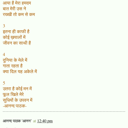
आया है मेरा हमदम
बात मेरी उस ने
रख्खी तो कम से कम
3
इतना ही काफी है
कोई ख़यालों में
जीवन का साथी है
4
दुनिया के मेले में
गाता रहता है
क्या दिल यह अकेले में
5
उतरा है कोई मन में
फूल खिले मेरे
सुधियों के उपवन में
-आनन्द पाठक-
आनन्द पाठक 'आनन’
at
12:40 pm