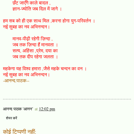
छँट जाएँगे काले बादल ,
ज्ञान-ज्योति जब दिल में जागे ।
हम सब को ही एक साथ मिल ,करना होगा युग-परिवर्तन ।
नई सुबह का नव अभिनन्दन।
मानव-पीढ़ी रहेगी ज़िन्दा ,
जब तक ज़िन्दा हैं मानवता ।
सत्य, अहिंसा ,प्रेम, दया का
जब तक दीप रहेगा जलता ।
महकेगा यह विश्व हमारा ,जैसे महके चन्दन का वन ।
नई सुबह का नव अभिनन्दन।
-आनन्द.पाठक--
आनन्द पाठक 'आनन’
at
12:02 pm
शेयर करें
कोई टिप्पणी नहीं: