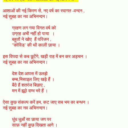
आशाओं की नई किरण से, नए वर्ष का स्वागत -वन्दन ,
नई सुबह का नव अभिनन्दन।
ग्रहण लग गया विगत वर्ष को
उग्रह अभी नहीं हो पाया ।
बहुतों ने खोए हैं परिजन ,
"कोविड’ की थी काली छाया ।
इस विपदा से कब छूटेंगे, खड़ी राह में बन कर अड़चन ।
नई सुबह का नव अभिनन्दन।
देश देश आपस में उलझे
बम्ब,मिसाइल लिए खड़े हैं ।
बैठे हैं शतरंज बिछाए ,
मन में झूठे दम्भ भरे हैं ।
ऐसा कुछ संकल्प करें हम, कट जाए सब भय का बन्धन ।
नई सुबह का नव अभिनन्दन।
धुंध धुआँ सा छाया जग पर
साफ़ नहीं कुछ दिखता आगे ।