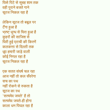
घिसे पिटे से सुबह शाम तक
वही पुराने बजते गाने
सूरज निकल रहा है
लेकिन सूरज तो बबूल पर
टँगा हुआ है
भ्रष्ट धुन्ध से घिरा हुआ है
कुहरों की साजिश से
घिरी हुई प्राची की किरणें
कलकत्ता से दिल्ली तक
धूप हमारी जाड़े वाली
कोई निगल रहा है
सूरज निकल रहा है
एक सतत संघर्ष चल रहा
आज नहीं तो कल सँवरेगा
सच का पथ
नहीं रोकने से रुकता है
सूरज का रथ
’सत्यमेव जयते’ है तो
सत्यमेव जयते-ही होगा
काला धन पिघल रहा है