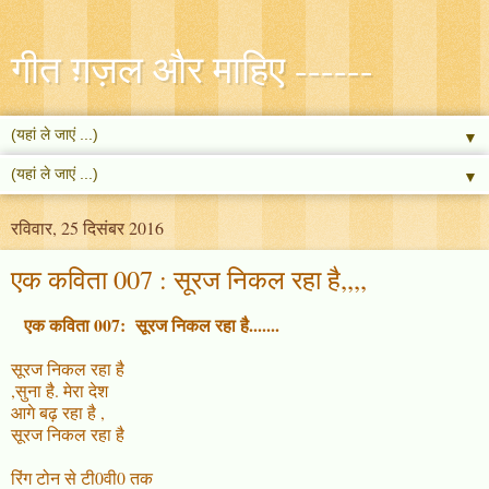
गीत ग़ज़ल और माहिए ------
▼
▼
रविवार, 25 दिसंबर 2016
एक कविता 007 : सूरज निकल रहा है,,,,
एक कविता 007: सूरज निकल रहा है.......
सूरज निकल रहा है
,सुना है. मेरा देश
आगे बढ़ रहा है ,
सूरज निकल रहा है
रिंग टोन से टी0वी0 तक