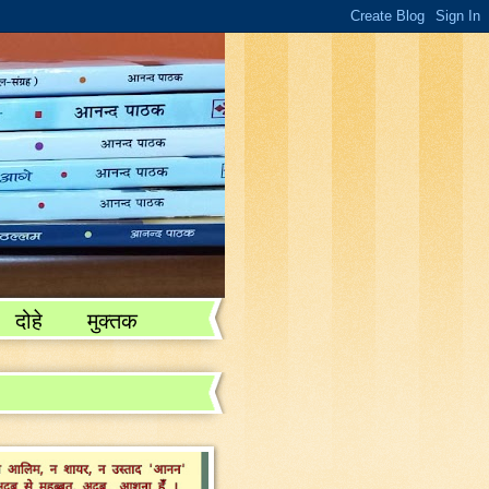
दोहे
मुक्तक