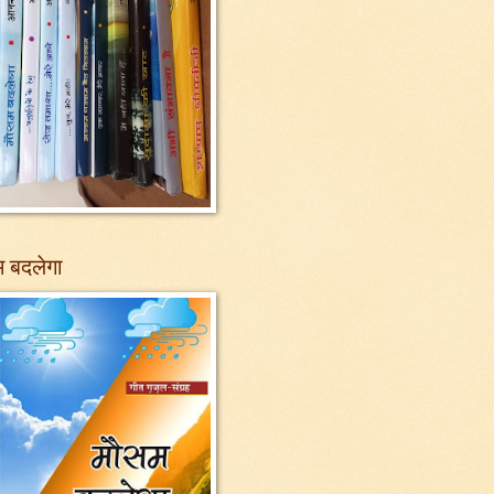
 बदलेगा