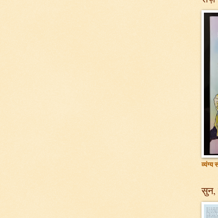
व्यंग्य
सुन, 