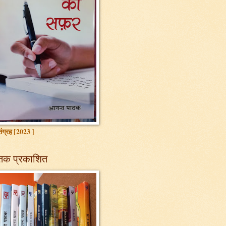
ग्रह [2023 ]
तक प्रकाशित