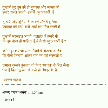
तुम्हारी हूर तुम को हो मुबारक और जन्नत भी
हमारे वास्ते काफी हमारी बुतपरस्ती है
तुम्हारी और दुनिया है ,हमारी और है दुनिया
ज़हादत की वही बातें ,यहाँ बस मौज़-मस्ती है
तुम्हारी मस्लहत अपनी ,दलाइल हैं हमारे भी
कि हम दोनो ही गाफ़िल हैं ये कैसी ख़ुदपरस्ती है ?
कभी छुप कर जो आना मैकदे में ,देखना ज़ाहिद
कि कैसे ज़िन्दगी आकर यहाँ मय को तरसती है
ज़माना तुमको ठुकराए तो फिर ’आनन’ से मिल लेना
भरा है दिल मुहब्बत से ,भले ही तंगदस्ती है
-आनन्द पाठक-
आनन्द पाठक 'आनन’
at
1:54 pm
शेयर करें