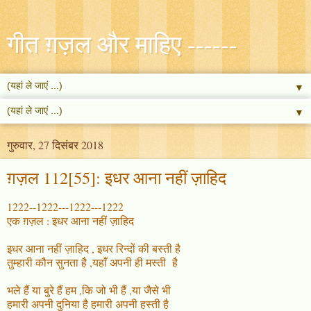
गीत ग़ज़ल और माहिए ------
▼
▼
गुरुवार, 27 दिसंबर 2018
ग़ज़ल 112[55]: इधर आना नहीं ज़ाहिद
1222--1222---1222---1222
एक ग़ज़ल : इधर आना नहीं ज़ाहिद
इधर आना नहीं ज़ाहिद , इधर रिन्दों की बस्ती है
तुम्हारी कौन सुनता है ,यहाँ अपनी ही मस्ती है
भले हैं या बुरे हैं हम ,कि जो भी हैं ,या जैसे भी
हमारी अपनी दुनिया है हमारी अपनी हस्ती है