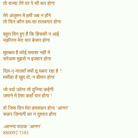
तो सज्दा तेरे दर पे सौ बार होगा
तेरे अंजुमन में हमीं जब न होंगे
तो फिर कौन हम-सा तलबगार होगा
बहुत दिन हुए हैं कि हिचकी न आई
यक़ीनन मेरा यार बेजार होगा
मुहब्बत है कोई तमाशा नहीं ये
सरेआम मुझसे न इजहार होगा
दिल-ए-नातवाँ क्यों तू घबरा रहा है ?
मसीहा है ख़ुद वो, न बीमार होगा
जो पर्दा उठेगा तो दुनिया कहेगी
ज़माने में ऐसा कहाँ यार होगा !
वो जिस दिन मेरा हमसफ़र होगा ’आनन’
सफ़र ज़िन्दगी का न दुश्वार होगा
-
आनन्द पाठक ’आनन’
880092 7181