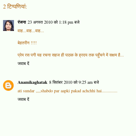
2 टिप्‍पणियां:
रंजना
23 अगस्त 2010 को 1:18 pm बजे
वाह...वाह...वाह...
बेहतरीन !!!!
प्रेम रस पगी यह रचना सहज ही पाठक के ह्रदय तक पहुँचने में सक्षम है...
जवाब दें
Anamikaghatak
8 सितंबर 2010 को 9:25 am बजे
ati sundar ,,,,shabdo par aapki pakad achchhi hai.............
जवाब दें