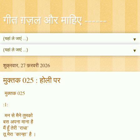
गीत ग़ज़ल और माहिए ------
▼
▼
शुक्रवार, 27 फ़रवरी 2026
मुक्तक 025 : होली पर
मुक्तक 025
:1:
मन से मैने तुमको
बस अपना माना है
मैं हूँ तेरी ’राधा’
तू मेरा ’कान्हा’ है ।