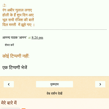
:2:
रंग अबीर गुलाल लगाए
होली के हैं शुभ दिन आए
भूल सभी रंजिश की बातें
दिल मस्ती में झूमे गाए ।
आनन्द पाठक 'आनन’
at
8:24 pm
शेयर करें
कोई टिप्पणी नहीं:
एक टिप्पणी भेजें
‹
›
मुख्यपृष्ठ
वेब वर्शन देखें
मेरे बारे में