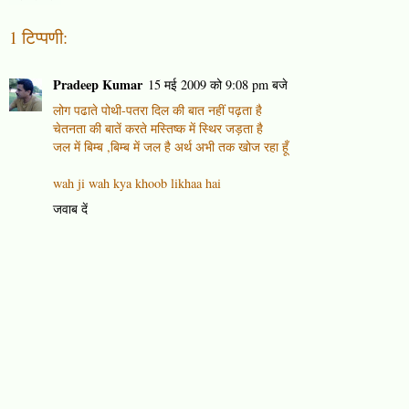
1 टिप्पणी:
Pradeep Kumar
15 मई 2009 को 9:08 pm बजे
लोग पढाते पोथी-पतरा दिल की बात नहीं पढ़ता है
चेतनता की बातें करते मस्तिष्क में स्थिर जड़ता है
जल में बिम्ब ,बिम्ब में जल है अर्थ अभी तक खोज रहा हूँ
wah ji wah kya khoob likhaa hai
जवाब दें