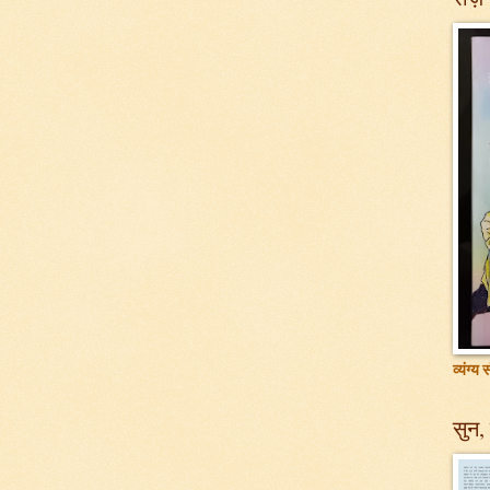
व्यंग्य
सुन, 