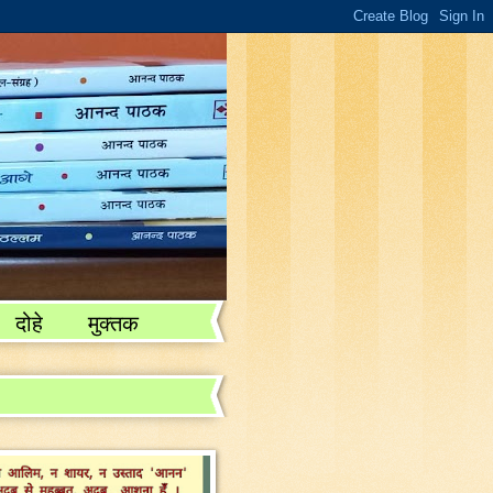
दोहे
मुक्तक