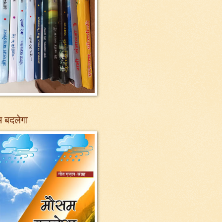
 बदलेगा