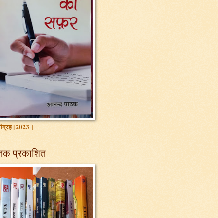
ग्रह [2023 ]
तक प्रकाशित