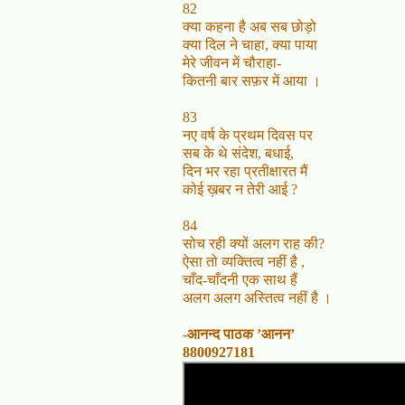
82
क्या कहना है अब सब छोड़ो
क्या दिल ने चाहा, क्या पाया
मेरे जीवन में चौराहा-
कितनी बार सफ़र में आया ।
83
नए वर्ष के प्रथम दिवस पर
सब के थे संदेश, बधाई,
दिन भर रहा प्रतीक्षारत मैं
कोई ख़बर न तेरी आई ?
8
4
सोच रही क्यों अलग राह की?
ऐसा तो व्यक्तित्व नहीं है ,
चाँद-चाँदनी एक साथ हैं
अलग अलग अस्तित्व नहीं है ।
-आनन्द पाठक ’आनन’
8800927181