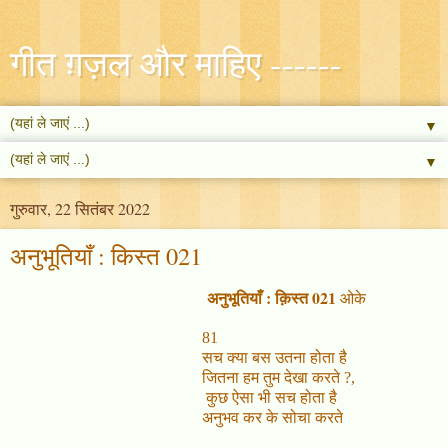
गीत ग़ज़ल और माहिए ------
▼
▼
गुरुवार, 22 सितंबर 2022
अनुभूतियाँ : किस्त 021
अनुभूतियाँ : क़िस्त 021
ओके
81
सच क्या बस उतना होता है
जितना हम तुम देखा करते ?
,
कुछ ऐसा भी सच होता है
अनुभव कर के सोचा करते