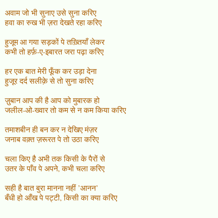
अवाम जो भी सुनाए उसे सुना करिए
हवा का रुख भी ज़रा देखते रहा करिए
हुजूम आ गया सड़कों पे तख़्तियाँ लेकर
कभी तो हर्फ़-ए-इबारत जरा पढ़ा करिए
हर एक बात मेरी फूँक कर उड़ा देना
हुजूर दर्द सलीक़े से तो सुना करिए
ज़ुबान आप की है आप को मुबारक हो
जलील-ओ-ख्वार तो कम से न कम किया करिए
तमाशबीन ही बन कर न देखिए मंज़र
जनाब वक़्त ज़रूरत पे तो उठा करिए
चला किए है अभी तक किसी के पैरों से
उतर के पाँव पे अपने, कभी चला करिए
सही है बात बुरा मानना नहीं ’आनन’
बँधी हो आँख पे पट्टी, किसी का क्या करिए