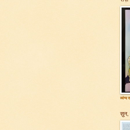
व्यंग्य
सुन, 