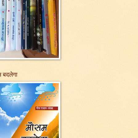
 बदलेगा