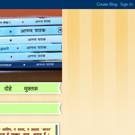
दोहे
मुक्तक