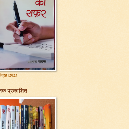
ग्रह [2023 ]
तक प्रकाशित