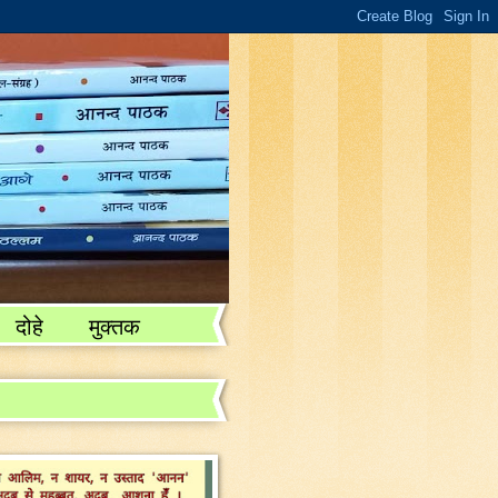
दोहे
मुक्तक