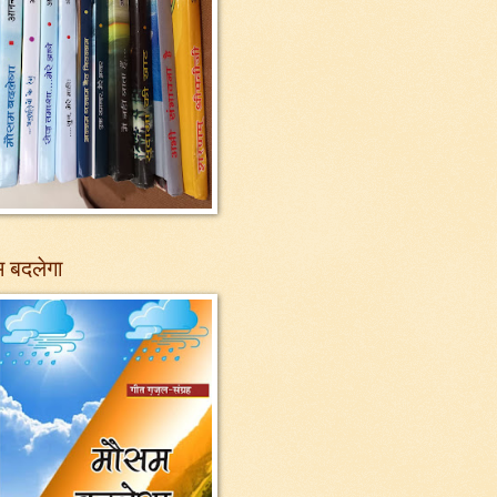
 बदलेगा