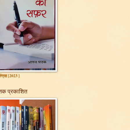
ग्रह [2023 ]
तक प्रकाशित