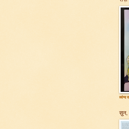
व्यंग्य
सुन, 