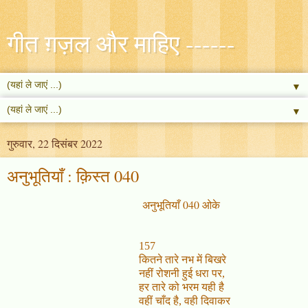
गीत ग़ज़ल और माहिए ------
▼
▼
गुरुवार, 22 दिसंबर 2022
अनुभूतियाँ : क़िस्त 040
अनुभूतियाँ 040 ओके
157
कितने तारे नभ में बिखरे
नहीं रोशनी हुई धरा पर,
हर तारे को भरम यही है
वहीं चाँद है, वही दिवाकर