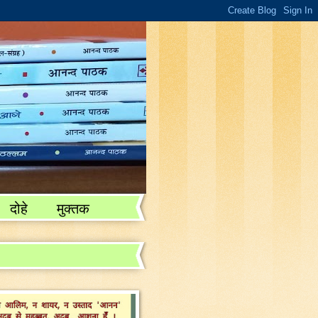
दोहे
मुक्तक