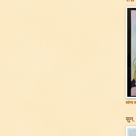
व्यंग्य
सुन, 