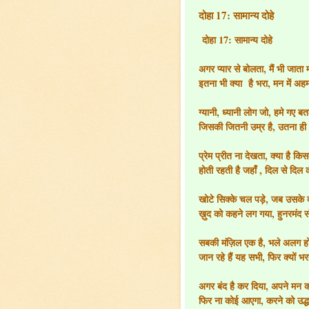
दोहा 17: सामान्य दोहे
दोहा 17: सामान्य दोहे
अगर प्यार से बोलता, मैं भी जाता
इतना भी क्या है भरा, मन में अह
ग्यानी, ध्यानी लोग जो, हमे गए 
जिसकी जितनी उम्र है, उतना ही
प्रेम प्रीत ना देखता, क्या है क
होती रहती है जहाँ , दिल से दिल
खोटे सिक्के चल पड़े, जब उसके 
ख़ुद को कहने लग गया, हुनरमंद स
सबकी मंज़िल एक है, भले अलग हो
जान रहे हैं यह सभी, फिर क्यों 
अगर बंद है कर दिया, अपने मन का
फिर ना कोई आएगा, करने को उद्ध