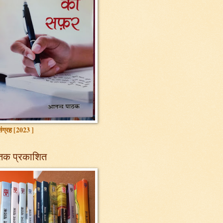
ग्रह [2023 ]
तक प्रकाशित