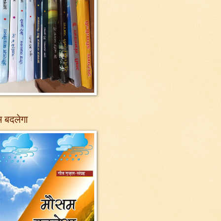
 बदलेगा