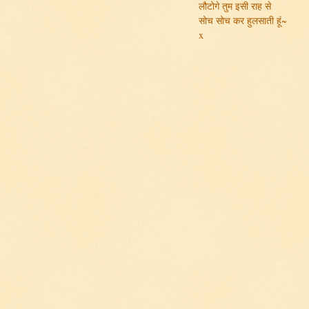
लौटोगे तुम इसी राह से
सोच सोच कर हुलसाती हूं~
x