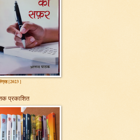
ग्रह [2023 ]
तक प्रकाशित