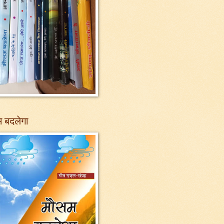
 बदलेगा