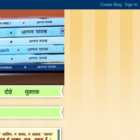
दोहे
मुक्तक