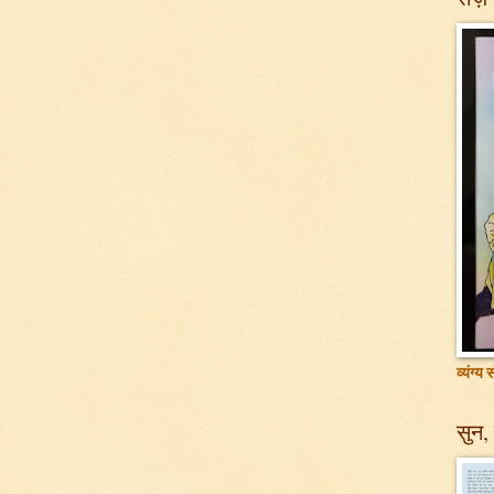
व्यंग्य
सुन, 