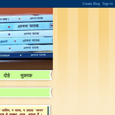
दोहे
मुक्तक