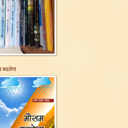
 बदलेगा