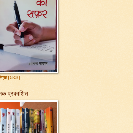
ग्रह [2023 ]
तक प्रकाशित