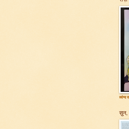
व्यंग्य
सुन, 