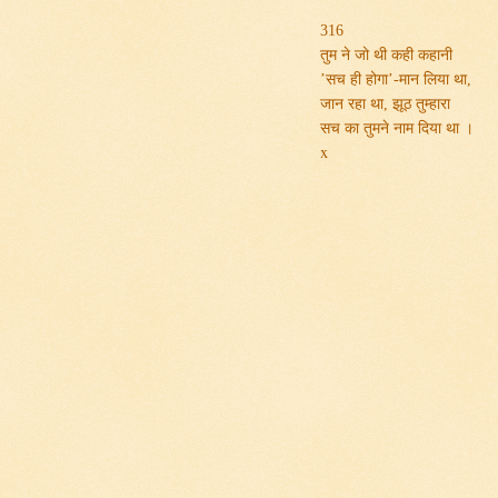
316
तुम ने जो थी कही कहानी
’सच ही होगा’-मान लिया था,
जान रहा था, झूठ तुम्हारा
सच का तुमने नाम दिया था ।
x