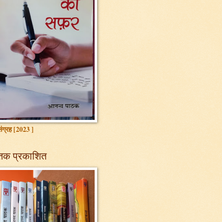
ग्रह [2023 ]
तक प्रकाशित