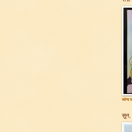
व्यंग्य
सुन, 