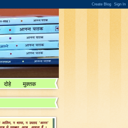
दोहे
मुक्तक