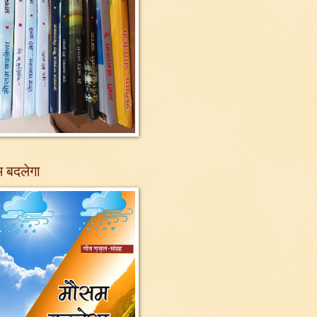
 बदलेगा